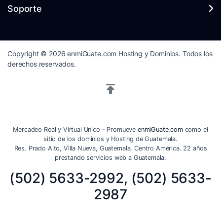
Soporte
Copyright © 2026 enmiGuate.com Hosting y Dominios. Todos los
derechos reservados.
Mercadeo Real y Virtual Unico - Promueve
enmiGuate.com
como el
sitio de los dominios y Hosting de Guatemala.
Res. Prado Alto, Villa Nueva, Guatemala, Centro América. 22 años
prestando servicios web a Guatemala.
(502) 5633-2992, (502) 5633-
2987