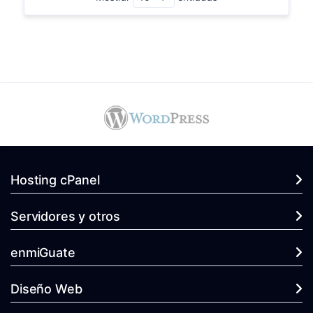
Hosting cPanel
Servidores y otros
enmiGuate
Diseño Web