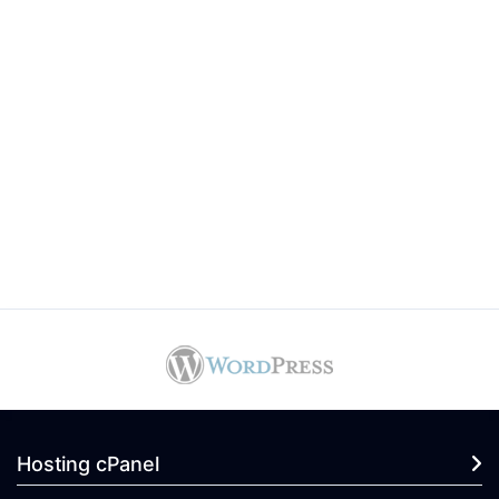
Hosting cPanel