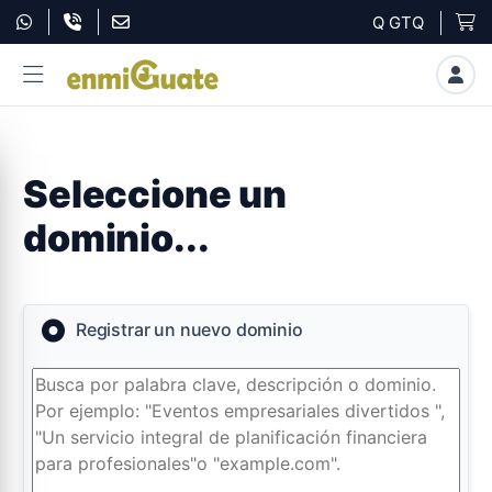
Q GTQ
Seleccione un
dominio...
Registrar un nuevo dominio