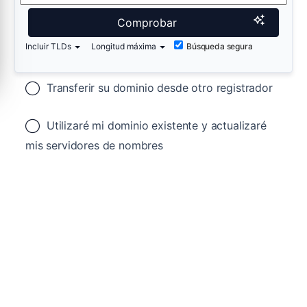
Comprobar
Incluir TLDs
Longitud máxima
Búsqueda segura
Transferir su dominio desde otro registrador
Utilizaré mi dominio existente y actualizaré
mis servidores de nombres