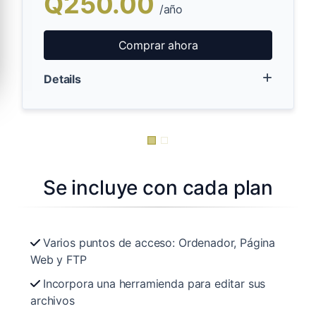
Q250.00
/año
Comprar ahora
Details
Se incluye con cada plan
Varios puntos de acceso: Ordenador, Página
Web y FTP
Incorpora una herramienda para editar sus
archivos