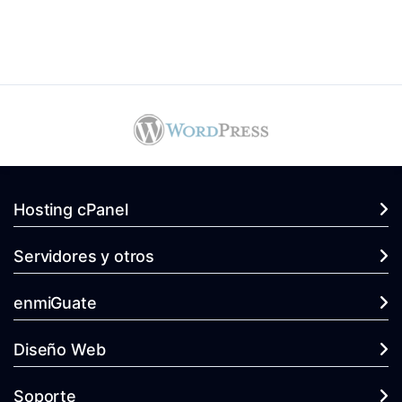
Hosting cPanel
Servidores y otros
enmiGuate
Diseño Web
Soporte