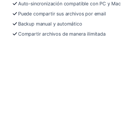
Auto-sincronización compatible con PC y Mac
Puede compartir sus archivos por email
Backup manual y automático
Compartir archivos de manera ilimitada