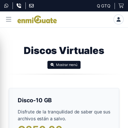
Q GTQ
Discos Virtuales
Mostrar menú
Disco-10 GB
Disfrute de la tranquilidad de saber que sus
archivos están a salvo.