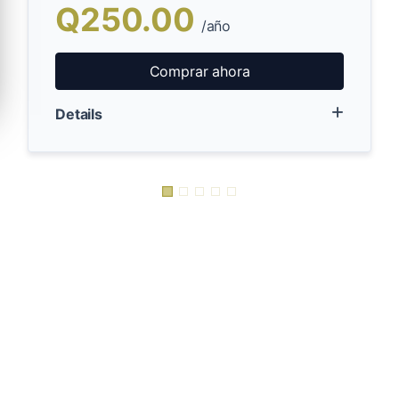
Q250.00
/año
Comprar ahora
Details