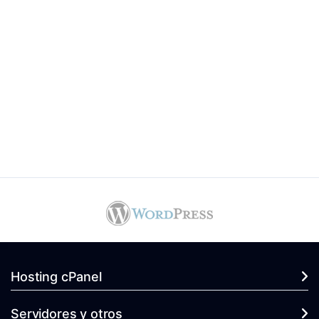
Hosting cPanel
Servidores y otros