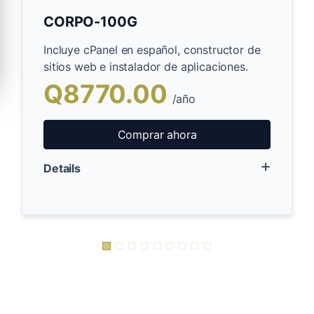
CORPO-100G
Incluye cPanel en español, constructor de
sitios web e instalador de aplicaciones.
Q8770.00
/año
Comprar ahora
Details