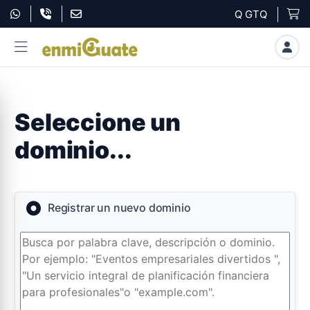
Q GTQ
Seleccione un
dominio...
Registrar un nuevo dominio