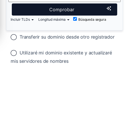
Comprobar
Incluir TLDs
Longitud máxima
Búsqueda segura
Transferir su dominio desde otro registrador
Utilizaré mi dominio existente y actualizaré
mis servidores de nombres