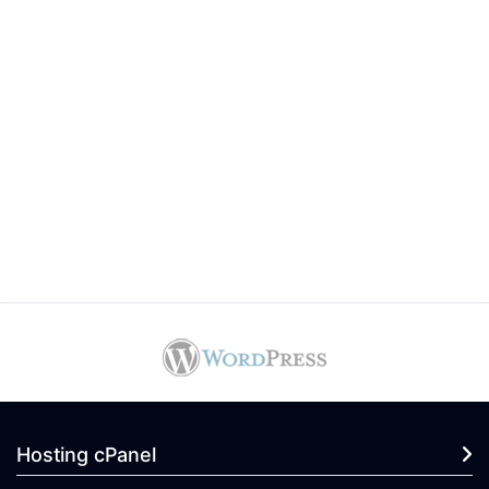
Hosting cPanel