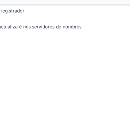
 registrador
 actualizaré mis servidores de nombres