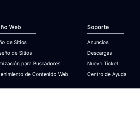
eño Web
Soporte
ño de Sitios
Anuncios
seño de Sitios
Descargas
mización para Buscadores
Nuevo Ticket
enimiento de Contenido Web
Centro de Ayuda