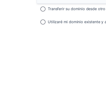
Transferir su dominio desde otro
Utilizaré mi dominio existente y